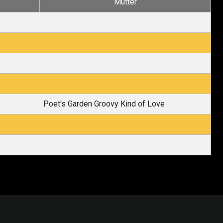
Mutter
Poet's Garden Groovy Kind of Love